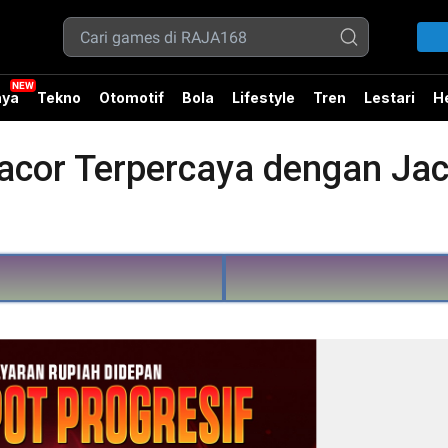
aya
Tekno
Otomotif
Bola
Lifestyle
Tren
Lestari
H
acor Terpercaya dengan Jac