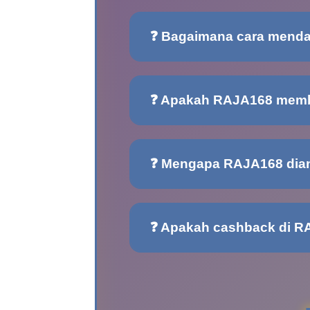
❓ Bagaimana cara mendap
❓ Apakah RAJA168 memb
❓ Mengapa RAJA168 dian
❓ Apakah cashback di R