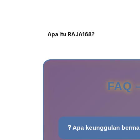
Apa Itu RAJA168?
FAQ 
❓ Apa keunggulan bermai