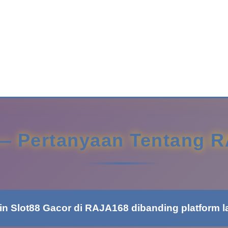
— Pertanyaan Tentang 
n Slot88 Gacor di RAJA168 dibanding platform l