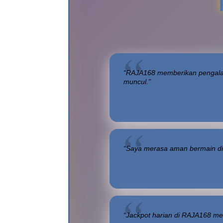
“RAJA168 memberikan pengalam
muncul.”
“Saya merasa aman bermain di 
“Jackpot harian di RAJA168 mem