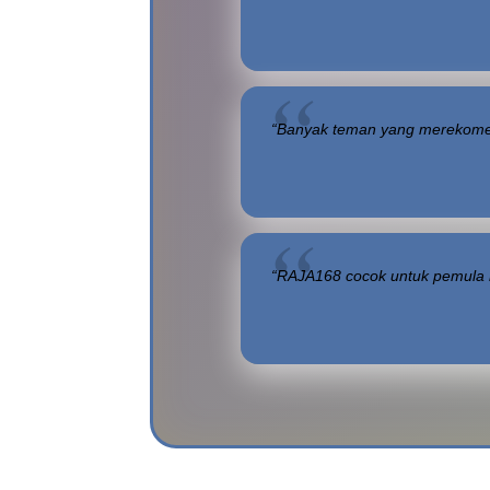
“Banyak teman yang merekomen
“RAJA168 cocok untuk pemula m