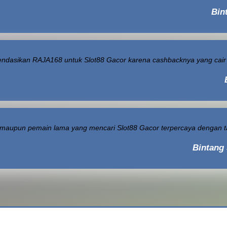
Bin
dasikan RAJA168 untuk Slot88 Gacor karena cashbacknya yang cair 
aupun pemain lama yang mencari Slot88 Gacor terpercaya dengan tam
Bintang