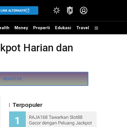
LINK ALTERNATIF
ealth
Money
Properti
Edukasi
Travel
kpot Harian dan
REGISTER
Terpopuler
RAJA168 Tawarkan Slot88
1
Gacor dengan Peluang Jackpot